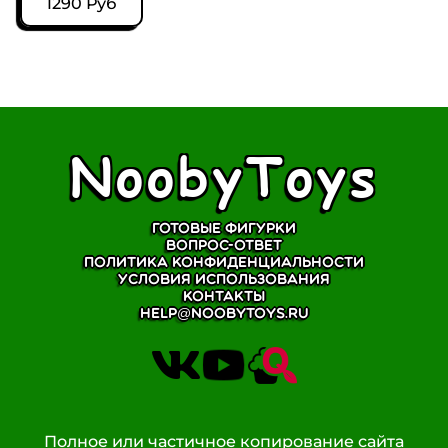
1290 Руб
NoobyToys
Готовые фигурки
Вопрос-ответ
Политика конфиденциальности
Условия использования
Контакты
help@noobytoys.ru
Полное или частичное копирование сайта