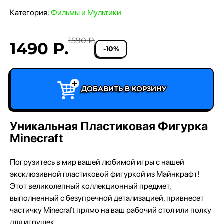
Категория:
Фильмы и Мультики
1590 Р.
1490 Р.
-10%
Добавить в корзину
Уникальная Пластиковая Фигурка
Minecraft
Погрузитесь в мир вашей любимой игры с нашей
эксклюзивной пластиковой фигуркой из Майнкрафт!
Этот великолепный коллекционный предмет,
выполненный с безупречной детализацией, привнесет
частичку Minecraft прямо на ваш рабочий стол или полку
для игрушек.