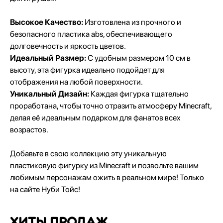
Высокое Качество:
Изготовлена из прочного и
безопасного пластика abs, обеспечивающего
долговечность и яркость цветов.
Идеальный Размер:
С удобным размером 10 см в
высоту, эта фигурка идеально подойдет для
отображения на любой поверхности.
Уникальный Дизайн:
Каждая фигурка тщательно
проработана, чтобы точно отразить атмосферу Minecraft,
делая её идеальным подарком для фанатов всех
возрастов.
Добавьте в свою коллекцию эту уникальную
пластиковую фигурку из Minecraft и позвольте вашим
любимым персонажам ожить в реальном мире! Только
на сайте Нуби Тойс!
Хиты продаж