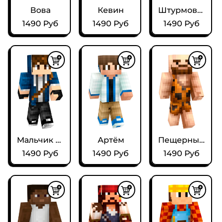
Вова
Кевин
Штурмовик
1490 Руб
1490 Руб
1490 Руб
Мальчик Лучник
Артём
Пещерный человек
1490 Руб
1490 Руб
1490 Руб