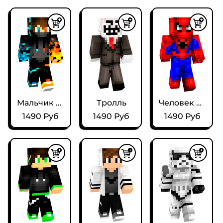
Часто выбирают
Мальчик Вода-Огонь
Тролль
Человек Паук
1490 Руб
1490 Руб
1490 Руб