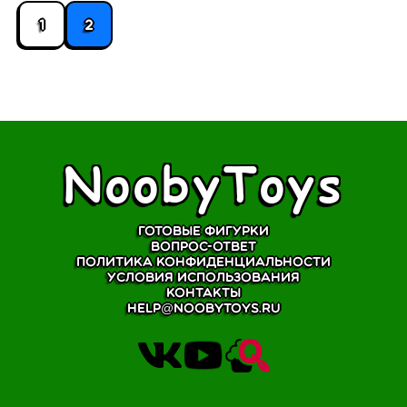
1
2
NoobyToys
Готовые фигурки
Вопрос-ответ
Политика конфиденциальности
Условия использования
Контакты
help@noobytoys.ru