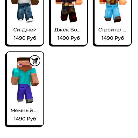
Си-Джей
Джек Воробей
Строитель Боб
1490 Руб
1490 Руб
1490 Руб
Мемный Стив
1490 Руб